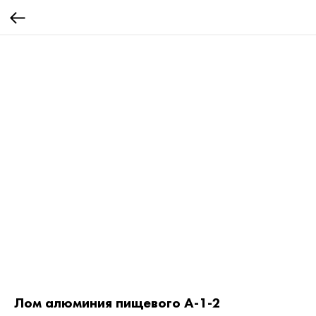
Лом алюминия пищевого А-1-2