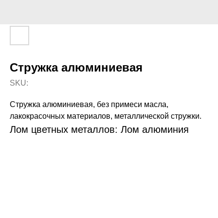
Стружка алюминиевая
SKU:
Стружка алюминиевая, без примеси масла,
лакокрасочных материалов, металлической стружки.
Лом цветных металлов: Лом алюминия