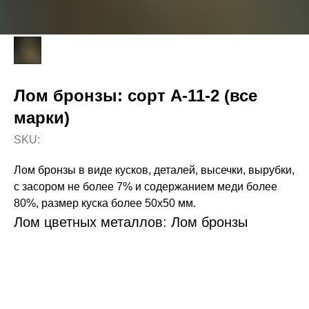
Лом бронзы: сорт А-11-2 (все
марки)
SKU:
Лом бронзы в виде кусков, деталей, высечки, вырубки,
с засором не более 7% и содержанием меди более
80%, размер куска более 50х50 мм.
Лом цветных металлов: Лом бронзы