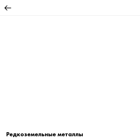
Редкоземельные металлы